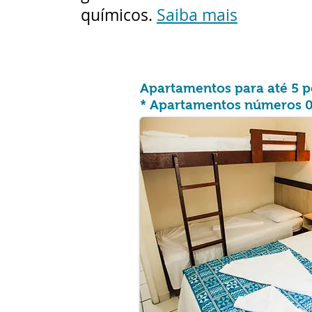
químicos.
Saiba mais
Apartamentos para até 5 p
* Apartamentos números 0