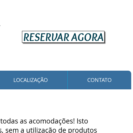
RESERVAR AGORA
LOCALIZAÇÃO
CONTATO
 todas as acomodações! Isto
s, sem a utilização de produtos