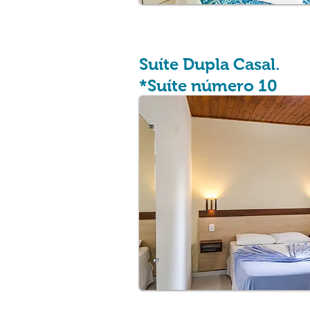
Suíte Dupla Casal.
*Suíte número 10