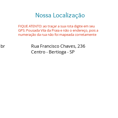
Nossa Localização
FIQUE ATENTO: ao traçar a sua rota digite em seu
GPS: Pousada Vila da Praia e não o endereço, pois a
numeração da rua não foi mapeada corretamente
.br
Rua Francisco Chaves, 236
Centro - Bertioga - SP