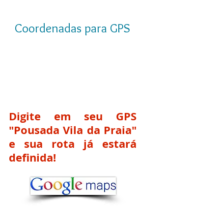
Coordenadas para GPS
Digite em seu GPS
"Pousada Vila da Praia"
e sua rota já estará
definida!