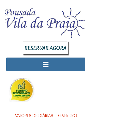
RESERVAR AGORA
VALORES DE DIÁRIAS - FEVEREIRO