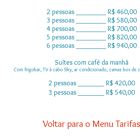
2 pessoas ________ R$ 460,00
3 pessoas ________ R$ 580,00
4 pessoas ________ R$ 700,00
5 pessoas ________ R$ 820,00
6 pessoas ________ R$ 940,00
Suítes com café da manhã
Com frigobar, TV à cabo Sky, ar condicionado, camas box de ca
2 pessoas _______ R$ 420,00
3 pessoas _______ R$ 540,00
Voltar para o Menu Tarifa