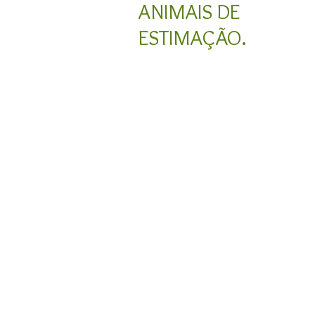
ANIMAIS DE
ESTIMAÇÃO.