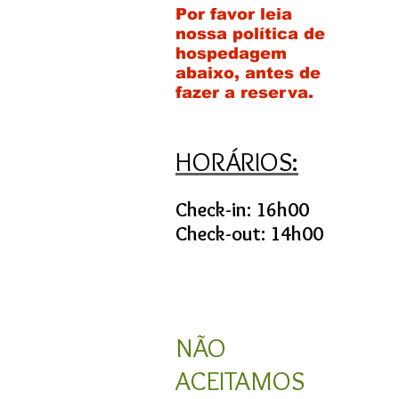
Por favor leia
nossa política de
hospedagem
abaixo, antes de
fazer a reserva.
HORÁRIOS:
Check-in: 16h00
Check-out: 14h00
NÃO
ACEITAMOS