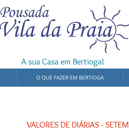
A sua Casa em Bertioga!
O QUE FAZER EM BERTIOGA
VALORES DE DIÁRIAS - SETE