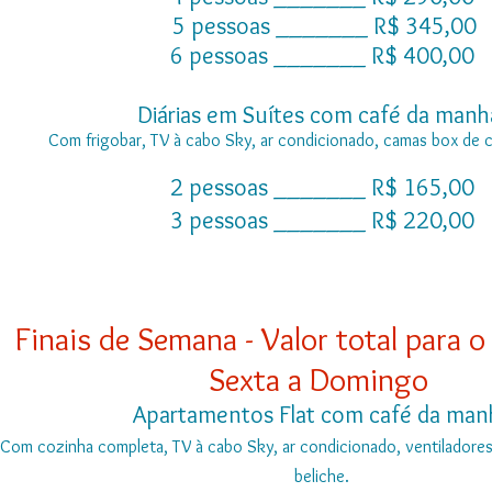
5 pessoas _______ R$ 345,0
6 pessoas _______ R$ 400,00
Diárias em Suítes com café da man
Com frigobar, TV à cabo Sky, ar condicionado, camas box de ca
2 pessoas _______ R$ 165,00
3 pessoas _______ R$ 220,00
Finais de Semana - Valor total para o
Sexta a Domingo
Apartamentos Flat com café da ma
Com cozinha completa, TV à cabo Sky, ar condicionado, ventiladores
beliche.