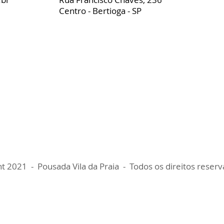
Centro - Bertioga - SP
t 2021 - Pousada Vila da Praia - Todos os direitos reserv