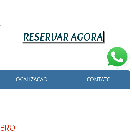
RESERVAR AGORA
LOCALIZAÇÃO
CONTATO
MBRO