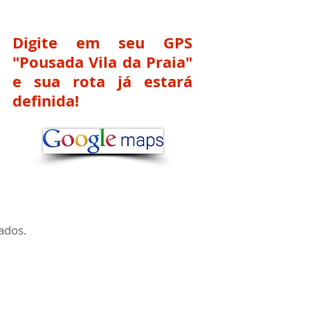
Digite em seu GPS
"Pousada Vila da Praia"
e sua rota já estará
definida!
ados.