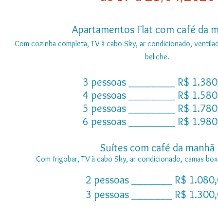
Apartamentos Flat com café da 
Com cozinha completa, TV à cabo Sky, ar condicionado, ventilad
beliche.
3 pessoas ________ R$ 1.380
4 pessoas ________ R$ 1.580
5 pessoas ________ R$ 1.780
6 pessoas ________ R$ 1.980
Suítes com café da manhã
Com frigobar, TV à cabo Sky, ar condicionado, camas box d
2 pessoas _______ R$ 1.080
3 pessoas _______ R$ 1.300