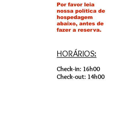
Por favor leia
nossa política de
hospedagem
abaixo, antes de
fazer a reserva.
HORÁRIOS:
Check-in: 16h00
Check-out: 14h00