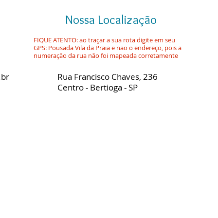
Nossa Localização
FIQUE ATENTO: ao traçar a sua rota digite em seu
GPS: Pousada Vila da Praia e não o endereço, pois a
numeração da rua não foi mapeada corretamente
.br
Rua Francisco Chaves, 236
Centro - Bertioga - SP