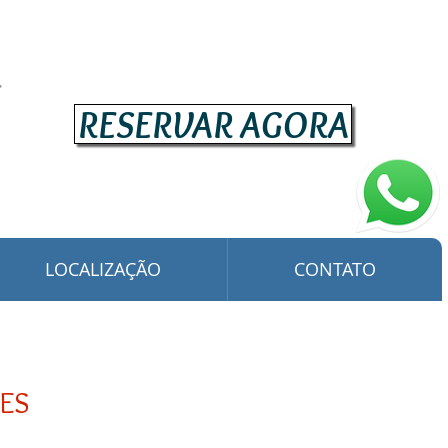
RESERVAR AGORA
LOCALIZAÇÃO
CONTATO
ES