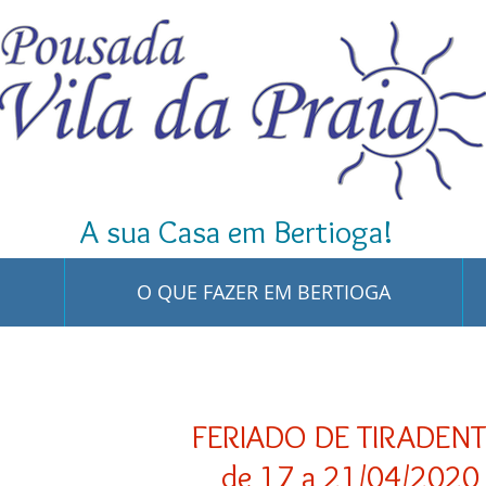
A sua Casa em Bertioga!
O QUE FAZER EM BERTIOGA
FERIADO DE TIRADENT
de 17 a 21/04/2020