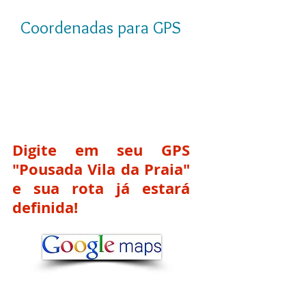
Coordenadas para GPS
Digite em seu GPS
"Pousada Vila da Praia"
e sua rota já estará
definida!